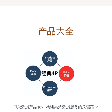
产品大全
TI类数据产品设计 构建高效数据服务的关键路径