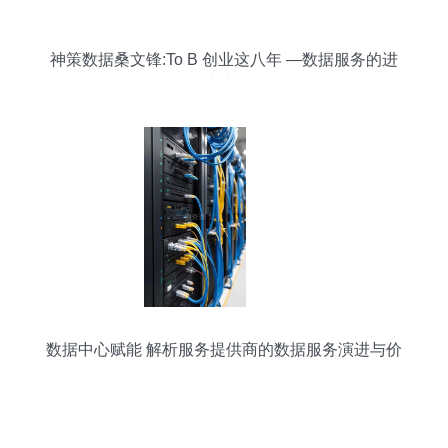
神策数据桑文锋:To B 创业这八年 —数据服务的进
化与韧性
数据中心赋能 解析服务提供商的数据服务演进与价
值