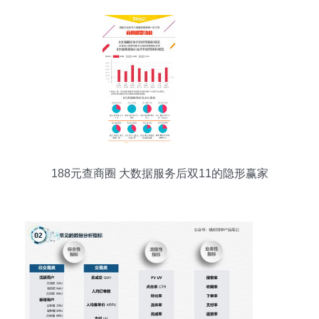
188元查商圈 大数据服务后双11的隐形赢家