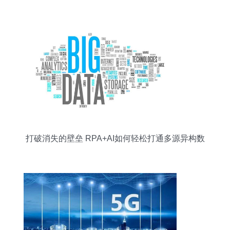
打破消失的壁垒 RPA+AI如何轻松打通多源异构数
据管道