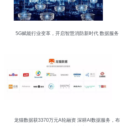
5G赋能行业变革，开启智慧消防新时代 数据服务
是关键引擎
龙猫数据获3370万元A轮融资 深耕AI数据服务，布
局一站式解决方案