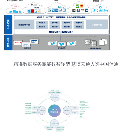
精准数据服务赋能数智转型 慧博云通入选中国信通
院产业全景图