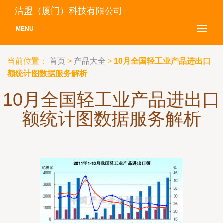
洁盟（厦门）科技有限公司
MENU
当前位置：
首页
>
产品大全
>
10月全国轻工业产品进出口
额统计图数据服务解析
10月全国轻工业产品进出口
额统计图数据服务解析