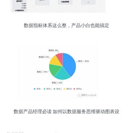
数据指标体系这么整，产品小白也能搞定
数据产品经理必读 如何以数据服务思维驱动图表设
计