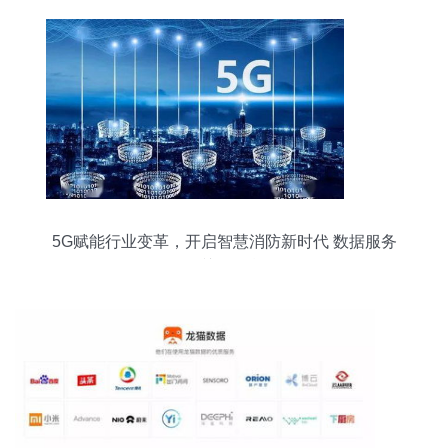
5G赋能行业变革，开启智慧消防新时代 数据服务
是关键引擎