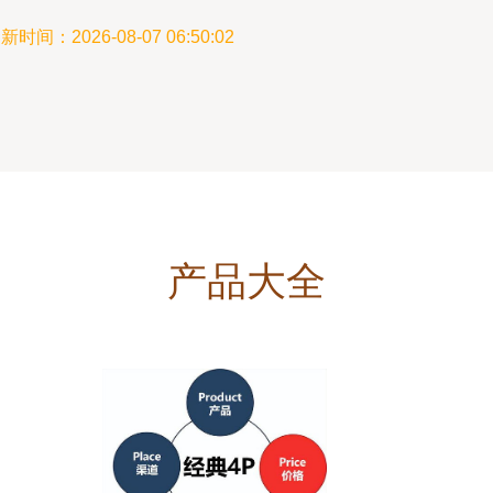
新时间：2026-08-07 06:50:02
产品大全