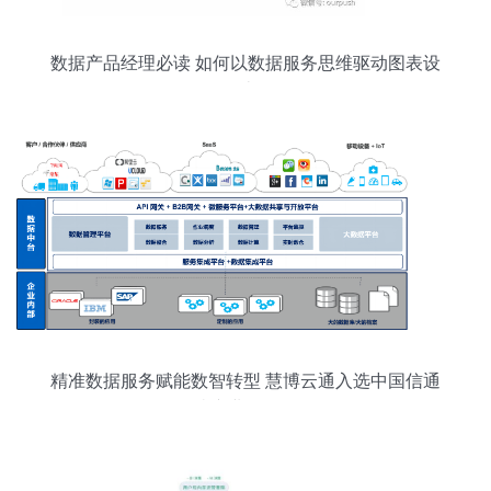
数据产品经理必读 如何以数据服务思维驱动图表设
计
精准数据服务赋能数智转型 慧博云通入选中国信通
院产业全景图