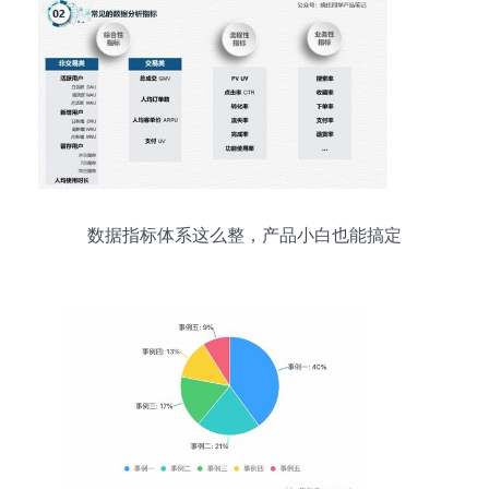
数据指标体系这么整，产品小白也能搞定