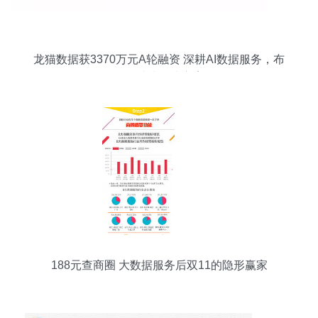
龙猫数据获3370万元A轮融资 深耕AI数据服务，布
局一站式解决方案
188元查商圈 大数据服务后双11的隐形赢家