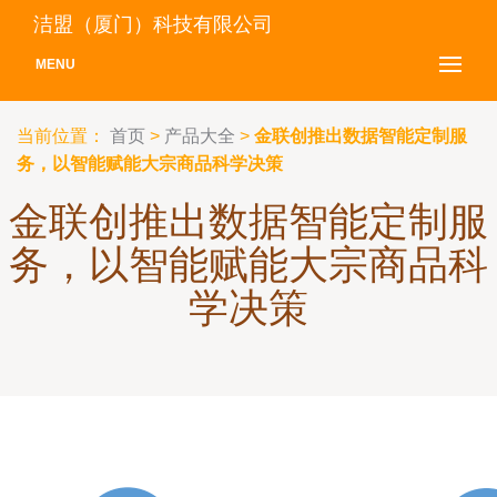
洁盟（厦门）科技有限公司
MENU
当前位置：
首页
>
产品大全
>
金联创推出数据智能定制服
务，以智能赋能大宗商品科学决策
金联创推出数据智能定制服
务，以智能赋能大宗商品科
学决策