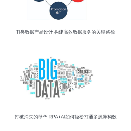
TI类数据产品设计 构建高效数据服务的关键路径
打破消失的壁垒 RPA+AI如何轻松打通多源异构数
据管道